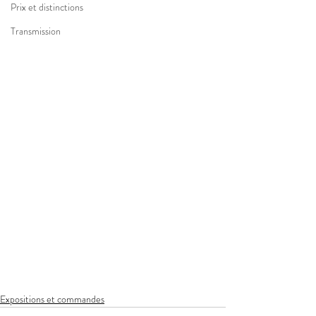
Prix et distinctions
Transmission
Expositions et commandes