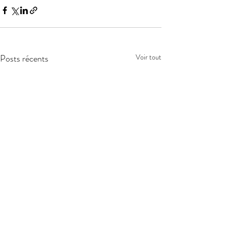
Posts récents
Voir tout