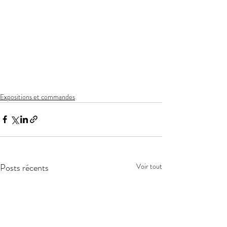
Expositions et commandes
Posts récents
Voir tout