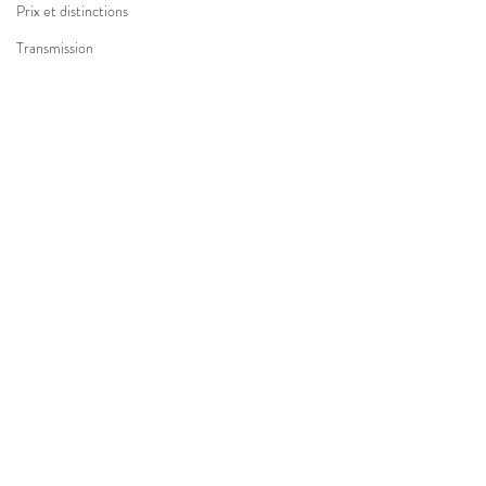
Prix et distinctions
Transmission