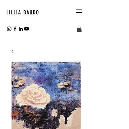
LILLIA BAUDO