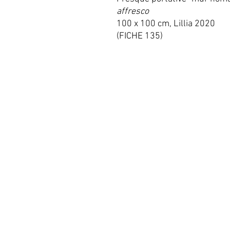
affresco
100 x 100 cm, Lillia 2020
(FICHE 135)