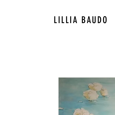
LILLIA BAUDO