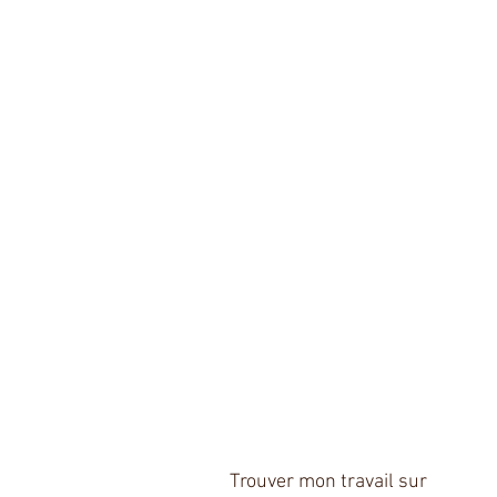
Trouver mon travail sur