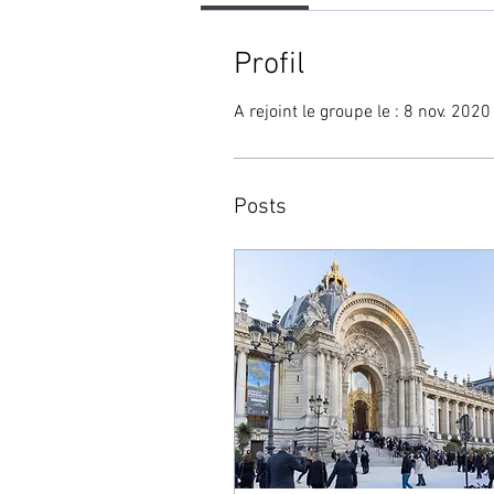
Profil
A rejoint le groupe le : 8 nov. 2020
Posts