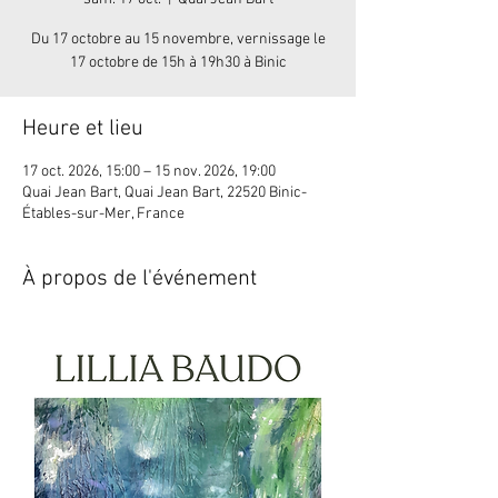
Du 17 octobre au 15 novembre, vernissage le
17 octobre de 15h à 19h30 à Binic
Heure et lieu
17 oct. 2026, 15:00 – 15 nov. 2026, 19:00
Quai Jean Bart, Quai Jean Bart, 22520 Binic-
Étables-sur-Mer, France
À propos de l'événement