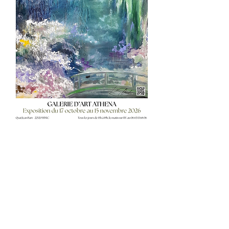
Trouver mon travail sur