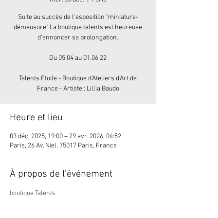
Suite au succès de l'esposition "miniature-
démeusure" La boutique talents est heureuse
d'annoncer sa prolongation.
Du 05.04 au 01.06.22
Talents Etoile - Boutique d'Ateliers d'Art de
France - Artiste : Lillia Baudo
Heure et lieu
03 déc. 2025, 19:00 – 29 avr. 2026, 04:52
Paris, 26 Av. Niel, 75017 Paris, France
À propos de l'événement
boutique Talents