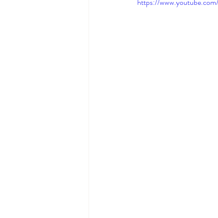
https://www.youtube.com