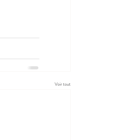
Voir tout