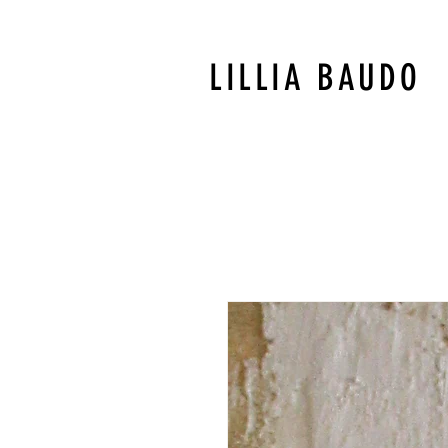
LILLIA BAUDO